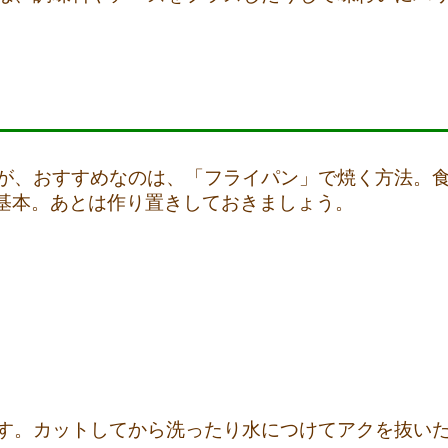
、おすすめなのは、「フライパン」で焼く方法。食べ
が基本。あとは作り置きしておきましょう。
す。カットしてから洗ったり水につけてアクを抜い