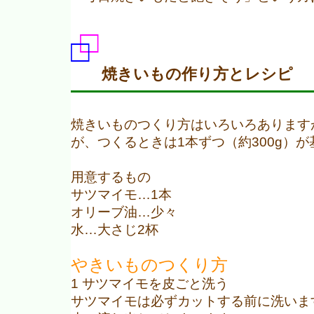
焼きいもの作り方とレシピ
焼きいものつくり方はいろいろありますが
が、つくるときは1本ずつ（約300g）
用意するもの
サツマイモ…1本
オリーブ油…少々
水…大さじ2杯
やきいものつくり方
1 サツマイモを皮ごと洗う
サツマイモは必ずカットする前に洗いま