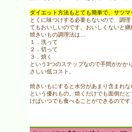
ダイエット方法もとても簡単で、サツマ
とくに味つけする必要もないので、調理
てもおいしいのです。おいしくないと継
焼きいもの調理法は…
１．洗って
２．切って
３．焼く
という3つのステップなので手間がかか
さしい低コスト。
焼きいもにすると水分があまり含まれな
という優れもの。焼くだけでも面倒だと
けばいつでも食べることができるのです