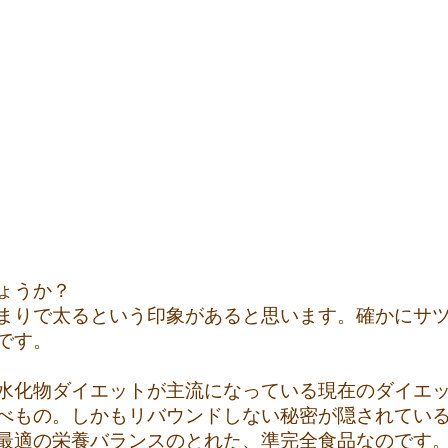
ょうか？
まりで太るという印象があると思います。確かにサツ
です。
水化物ダイエットが主流になっている現在のダイエ
べもの。しかもリバウンドしない秘密が隠されてい
最適の栄養バランスのとれた、準完全食品なのです