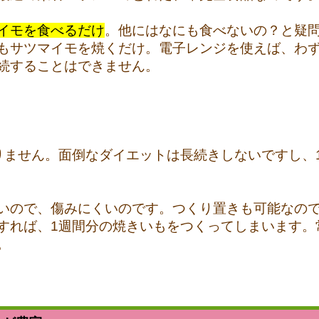
イモを食べるだけ
。他にはなにも食べないの？と疑
もサツマイモを焼くだけ。電子レンジを使えば、わず
続することはできません。
りません。面倒なダイエットは長続きしないですし、1
いので、傷みにくいのです。つくり置きも可能なの
すれば、1週間分の焼きいもをつくってしまいます。
。