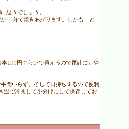
問に思うでしょう。
か10分で焼きあがります。しかも、と
本100円ぐらいで買えるので家計にもや
で手間いらず、そして日持ちするので便利
常温で冷まして小分けにして保存してお