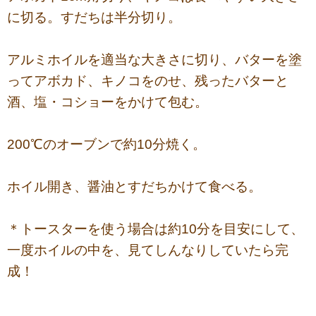
に切る。すだちは半分切り。
アルミホイルを適当な大きさに切り、バターを塗
ってアボカド、キノコをのせ、残ったバターと
酒、塩・コショーをかけて包む。
200℃のオーブンで約10分焼く。
ホイル開き、醤油とすだちかけて食べる。
＊トースターを使う場合は約10分を目安にして、
一度ホイルの中を、見てしんなりしていたら完
成！