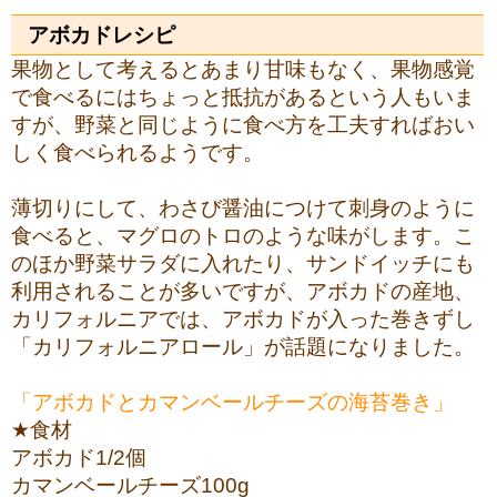
アボカドレシピ
果物として考えるとあまり甘味もなく、果物感覚
で食べるにはちょっと抵抗があるという人もいま
すが、野菜と同じように食べ方を工夫すればおい
しく食べられるようです。
薄切りにして、わさび醤油につけて刺身のように
食べると、マグロのトロのような味がします。こ
のほか野菜サラダに入れたり、サンドイッチにも
利用されることが多いですが、アボカドの産地、
カリフォルニアでは、アボカドが入った巻きずし
「カリフォルニアロール」が話題になりました。
「アボカドとカマンベールチーズの海苔巻き」
★食材
アボカド1/2個
カマンベールチーズ100g