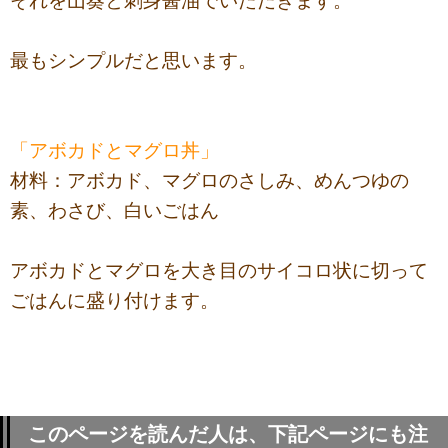
それを山葵と刺身醤油でいただきます。
最もシンプルだと思います。
「アボカドとマグロ丼」
材料：アボカド、マグロのさしみ、めんつゆの
素、わさび、白いごはん
アボカドとマグロを大き目のサイコロ状に切って
ごはんに盛り付けます。
このページを読んだ人は、下記ページにも注