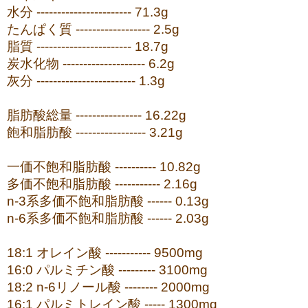
水分 ----------------------- 71.3g
たんぱく質 ------------------ 2.5g
脂質 ----------------------- 18.7g
炭水化物 -------------------- 6.2g
灰分 ------------------------ 1.3g
脂肪酸総量 ---------------- 16.22g
飽和脂肪酸 ----------------- 3.21g
一価不飽和脂肪酸 ---------- 10.82g
多価不飽和脂肪酸 ----------- 2.16g
n-3系多価不飽和脂肪酸 ------ 0.13g
n-6系多価不飽和脂肪酸 ------ 2.03g
18:1 オレイン酸 ----------- 9500mg
16:0 パルミチン酸 --------- 3100mg
18:2 n-6リノール酸 -------- 2000mg
16:1 パルミトレイン酸 ----- 1300mg